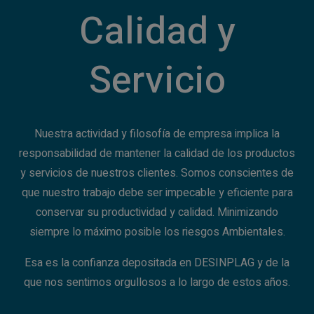
Calidad y
Servicio
Nuestra actividad y filosofía de empresa implica la
responsabilidad de mantener la calidad de los productos
y servicios de nuestros clientes. Somos conscientes de
que nuestro trabajo debe ser impecable y eficiente para
conservar su productividad y calidad. Minimizando
siempre lo máximo posible los riesgos Ambientales.
Esa es la confianza depositada en DESINPLAG y de la
que nos sentimos orgullosos a lo largo de estos años.