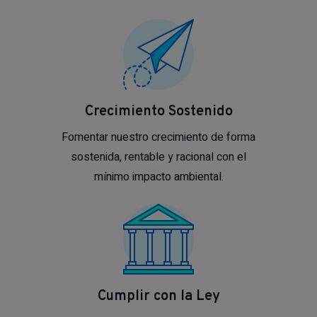
Crecimiento Sostenido
Fomentar nuestro crecimiento de forma
sostenida, rentable y racional con el
mínimo impacto ambiental.
Cumplir con la Ley