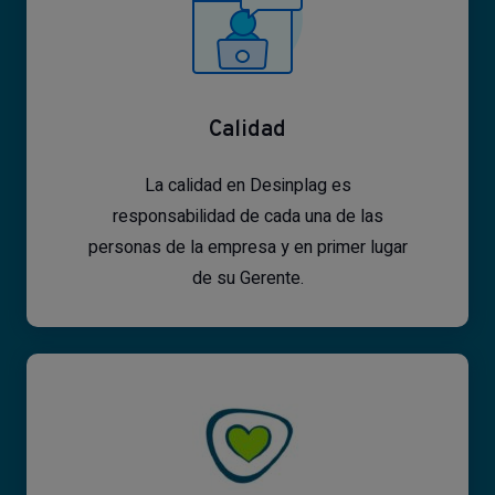
Calidad
La calidad en Desinplag es
responsabilidad de cada una de las
personas de la empresa y en primer lugar
de su Gerente.