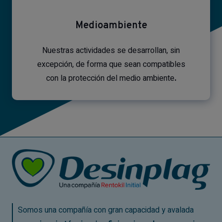
Medioambiente
Nuestras actividades se desarrollan, sin
excepción, de forma que sean compatibles
con la protección del medio ambiente
.
Somos una compañía con gran capacidad y avalada