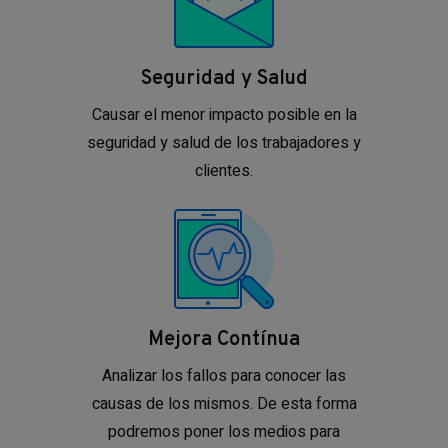
Seguridad y Salud
Causar el menor impacto posible en la
seguridad y salud de los trabajadores y
clientes.
Mejora Contínua
Analizar los fallos para conocer las
causas de los mismos. De esta forma
podremos poner los medios para