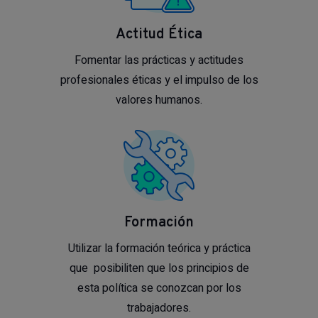
Actitud Ética
Fomentar las prácticas y actitudes
profesionales éticas y el impulso de los
valores humanos.
Formación
Utilizar la formación teórica y práctica
que posibiliten que los principios de
esta política se conozcan por los
trabajadores.