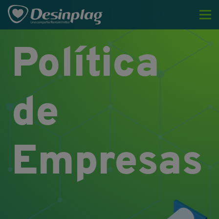
Política
de
Empresas