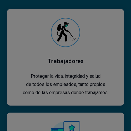
Trabajadores
Proteger la vida, integridad y salud
de todos los empleados, tanto propios
como de las empresas donde trabajamos.