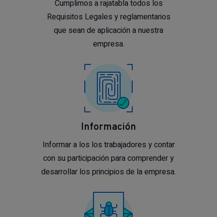
Cumplimos a rajatabla todos los
Requisitos Legales y reglamentarios
que sean de aplicación a nuestra
empresa.
Información
Informar a los los trabajadores y contar
con su participación para comprender y
desarrollar los principios de la empresa.