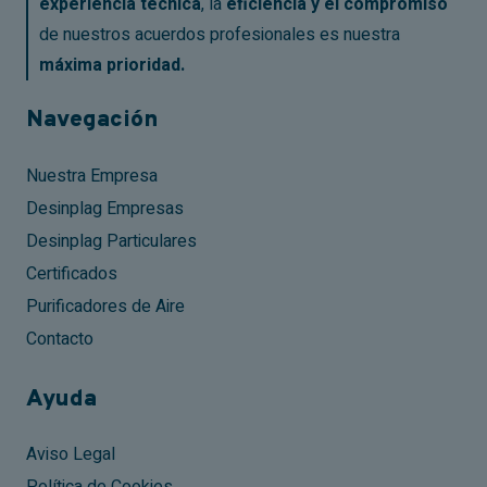
experiencia técnica
, la
eficiencia y el compromiso
de nuestros acuerdos profesionales es nuestra
máxima prioridad.
Navegación
Nuestra Empresa
Desinplag Empresas
Desinplag Particulares
Certificados
Purificadores de Aire
Contacto
Ayuda
Aviso Legal
Política de Cookies